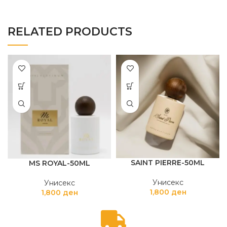
RELATED PRODUCTS
SAINT PIERRE-50ML
MS ROYAL-50ML
Унисекс
Унисекс
1,800
ден
1,800
ден