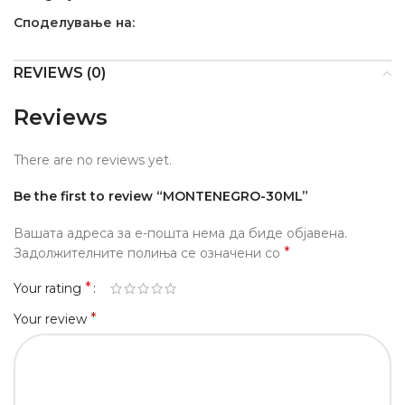
Споделување на:
REVIEWS (0)
Reviews
There are no reviews yet.
Be the first to review “MONTENEGRO-30ML”
Вашата адреса за е-пошта нема да биде објавена.
*
Задолжителните полиња се означени со
*
Your rating
*
Your review