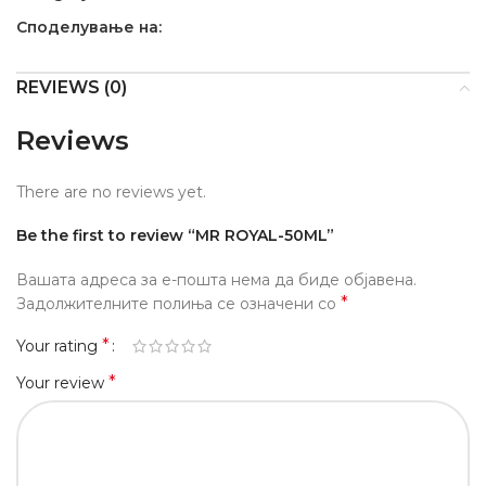
Споделување на:
REVIEWS (0)
Reviews
There are no reviews yet.
Be the first to review “MR ROYAL-50ML”
Вашата адреса за е-пошта нема да биде објавена.
*
Задолжителните полиња се означени со
*
Your rating
*
Your review