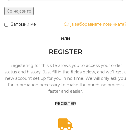
Се најавите
Запомни ме
Си ја заборавивте лозинката?
ИЛИ
REGISTER
Registering for this site allows you to access your order
status and history. Just fill in the fields below, and we'll get a
new account set up for you in no time. We will only ask you
for information necessary to make the purchase process
faster and easier.
REGISTER