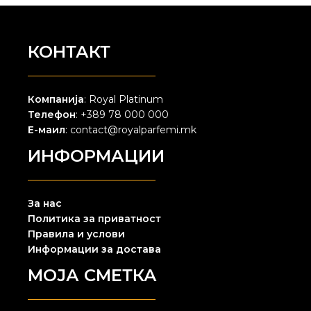
КОНТАКТ
Компанија
: Royal Platinum
Телефон
: +389 78 000 000
Е-маил
: contact@royalparfemi.mk
ИНФОРМАЦИИ
За нас
Политика за приватност
Правила и услови
Информации за достава
МОЈА СМЕТКА