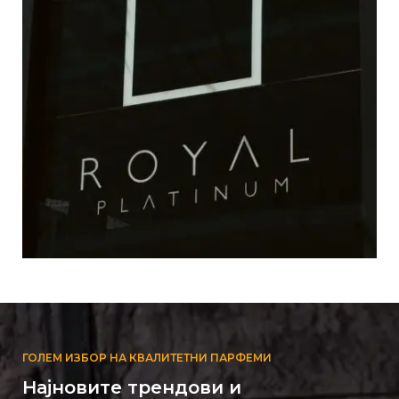
ГОЛЕМ ИЗБОР НА КВАЛИТЕТНИ ПАРФЕМИ
Најновите трендови и