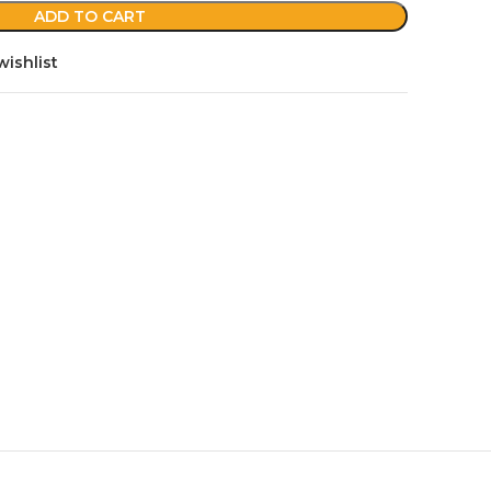
ADD TO CART
wishlist