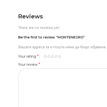
Reviews
There are no reviews yet.
Be the first to review “MONTENEGRO”
Вашата адреса за е-пошта нема да биде објавена.
*
Your rating
*
Your review