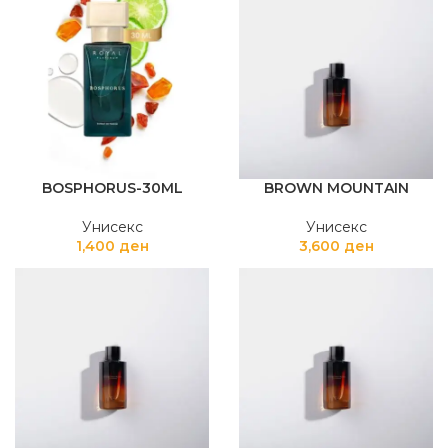
BOSPHORUS-30ML
BROWN MOUNTAIN
Унисекс
Унисекс
1,400
ден
3,600
ден