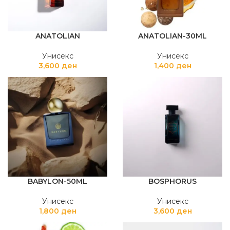
ANATOLIAN
ANATOLIAN-30ML
Унисекс
Унисекс
3,600
ден
1,400
ден
BABYLON-50ML
BOSPHORUS
Унисекс
Унисекс
1,800
ден
3,600
ден