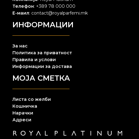
Телефон
: +389 78 000 000
Е-маил
: contact@royalparfemi.mk
ИНФОРМАЦИИ
За нас
Политика за приватност
Правила и услови
Информации за достава
МОЈА СМЕТКА
Листа со желби
Кошничка
Нарачки
Адреси