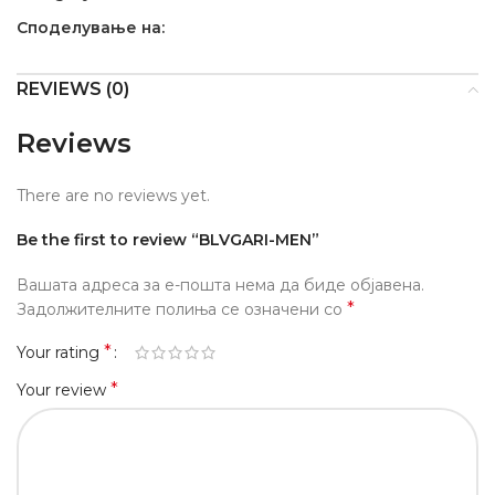
Споделување на:
REVIEWS (0)
Reviews
There are no reviews yet.
Be the first to review “BLVGARI-MEN”
Вашата адреса за е-пошта нема да биде објавена.
*
Задолжителните полиња се означени со
*
Your rating
*
Your review