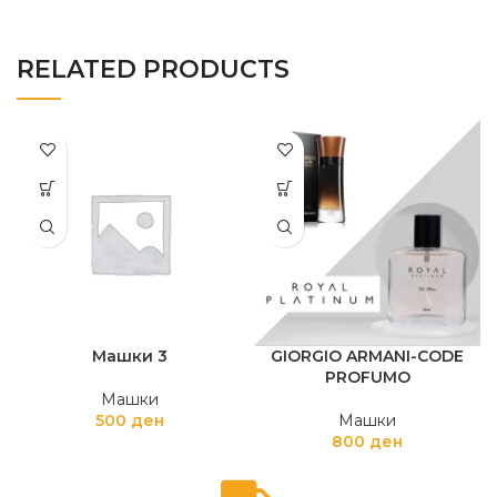
RELATED PRODUCTS
Машки 3
GIORGIO ARMANI-CODE
PROFUMO
Машки
500
ден
Машки
800
ден