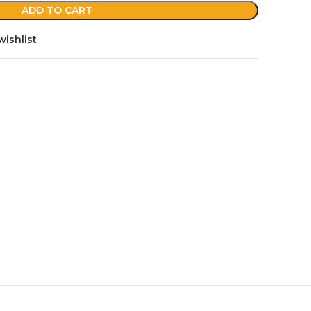
ADD TO CART
wishlist