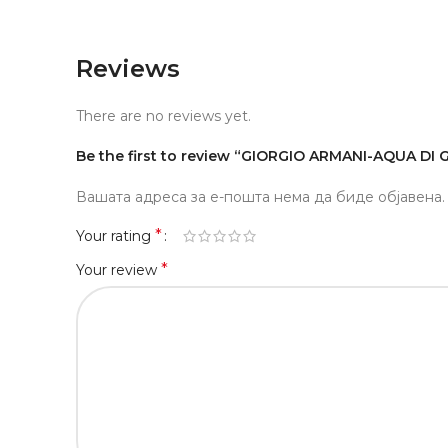
Reviews
There are no reviews yet.
Be the first to review “GIORGIO ARMANI-AQUA DI 
Вашата адреса за е-пошта нема да биде објавена.
*
Your rating
*
Your review