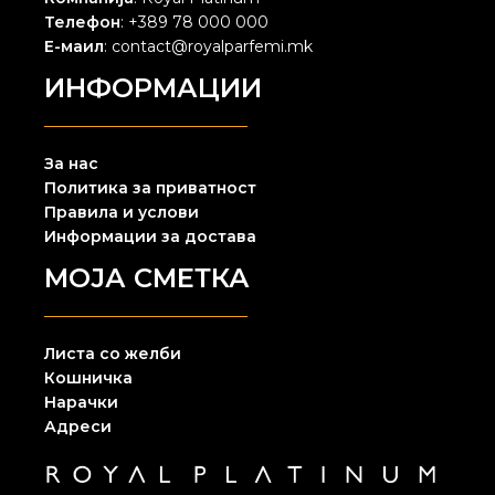
Телефон
: +389 78 000 000
Е-маил
: contact@royalparfemi.mk
ИНФОРМАЦИИ
За нас
Политика за приватност
Правила и услови
Информации за достава
МОЈА СМЕТКА
Листа со желби
Кошничка
Нарачки
Адреси