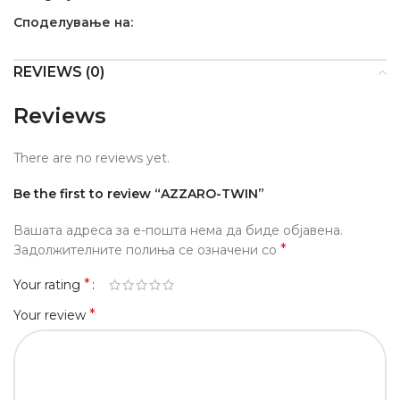
Споделување на:
REVIEWS (0)
Reviews
There are no reviews yet.
Be the first to review “AZZARO-TWIN”
Вашата адреса за е-пошта нема да биде објавена.
*
Задолжителните полиња се означени со
*
Your rating
*
Your review