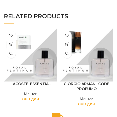
RELATED PRODUCTS
LACOSTE-ESSENTIAL
GIORGIO ARMANI-CODE
PROFUMO
Машки
800
ден
Машки
800
ден