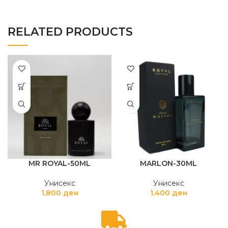
RELATED PRODUCTS
MR ROYAL-50ML
MARLON-30ML
Унисекс
Унисекс
1,800
ден
1,400
ден