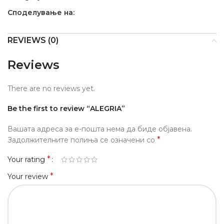
Споделување на:
REVIEWS (0)
Reviews
There are no reviews yet.
Be the first to review “ALEGRIA”
Вашата адреса за е-пошта нема да биде објавена.
*
Задолжителните полиња се означени со
*
Your rating
*
Your review