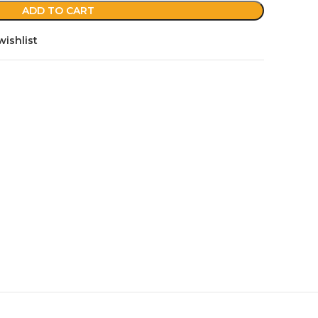
ADD TO CART
wishlist