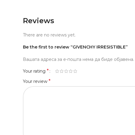
Reviews
There are no reviews yet.
Be the first to review “GIVENCHY IRRESISTIBLE”
Вашата адреса за е-пошта нема да биде објавена.
*
Your rating
*
Your review