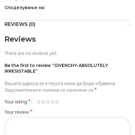
Споделување на:
REVIEWS (0)
Reviews
There are no reviews yet.
Be the first to review “GIVENCHY-ABSOLUTELY
IRRESISTABLE”
Вашата адреса за е-пошта нема да биде објавена.
*
Задолжителните полиња се означени со
*
Your rating
*
Your review