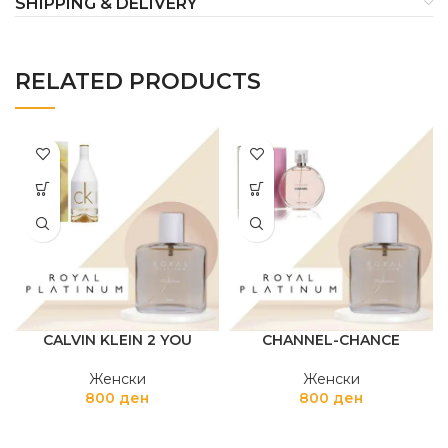
SHIPPING & DELIVERY
RELATED PRODUCTS
CALVIN KLEIN 2 YOU
CHANNEL-CHANCE
Женски
Женски
800
ден
800
ден