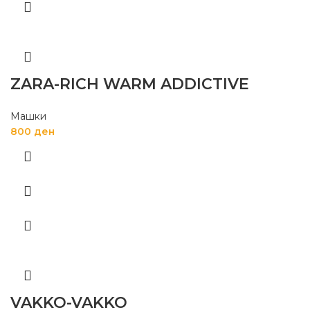
ZARA-RICH WARM ADDICTIVE
Машки
800
ден
VAKKO-VAKKO