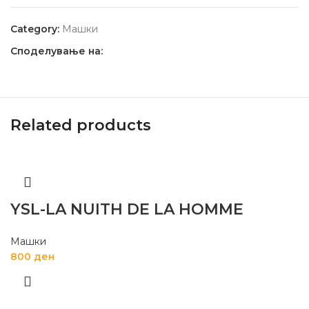
Category:
Машки
Споделување на:
Related products
YSL-LA NUITH DE LA HOMME
Машки
800
ден