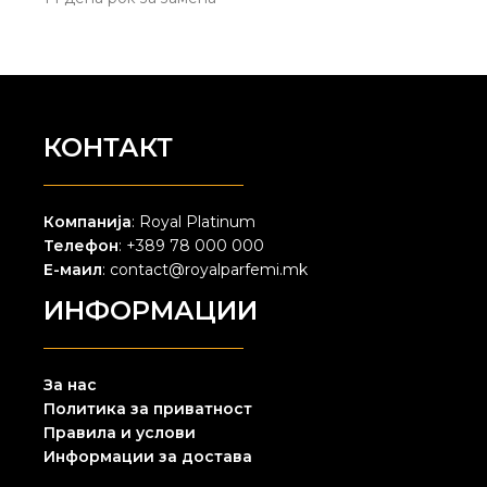
КОНТАКТ
Компанија
: Royal Platinum
Телефон
: +389 78 000 000
Е-маил
: contact@royalparfemi.mk
ИНФОРМАЦИИ
За нас
Политика за приватност
Правила и услови
Информации за достава