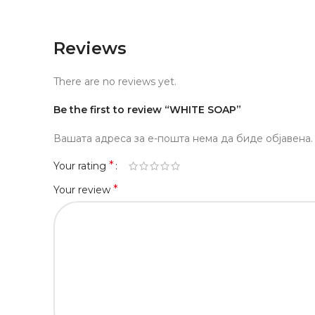
Reviews
There are no reviews yet.
Be the first to review “WHITE SOAP”
Вашата адреса за е-пошта нема да биде објавена.
*
Your rating
*
Your review