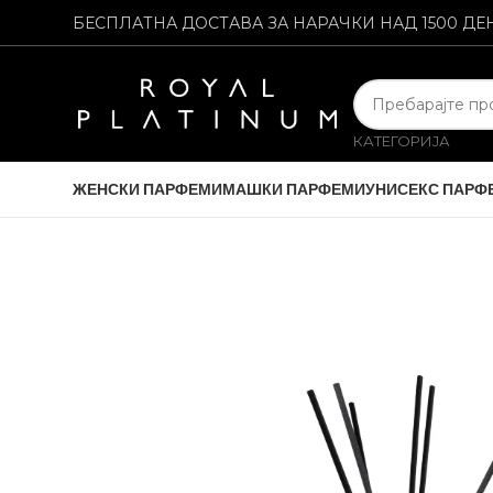
БЕСПЛАТНА ДОСТАВА ЗА НАРАЧКИ НАД 1500 ДЕ
КАТЕГОРИЈА
ЖЕНСКИ ПАРФЕМИ
МАШКИ ПАРФЕМИ
УНИСЕКС ПАРФ