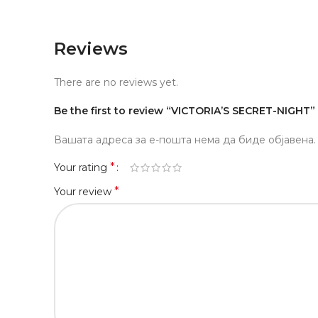
Reviews
There are no reviews yet.
Be the first to review “VICTORIA’S SECRET-NIGHT”
Вашата адреса за е-пошта нема да биде објавена.
*
Your rating
*
Your review