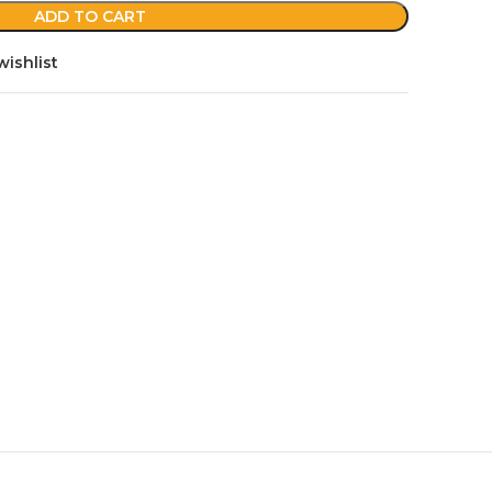
ADD TO CART
wishlist