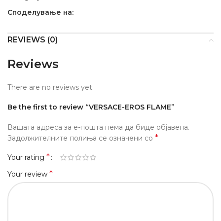
Споделување на:
REVIEWS (0)
Reviews
There are no reviews yet.
Be the first to review “VERSACE-EROS FLAME”
Вашата адреса за е-пошта нема да биде објавена.
*
Задолжителните полиња се означени со
*
Your rating
*
Your review