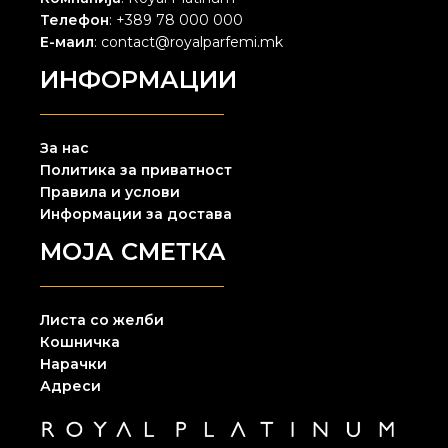
Телефон
: +389 78 000 000
Е-маил
: contact@royalparfemi.mk
ИНФОРМАЦИИ
За нас
Политика за приватност
Правила и услови
Информации за достава
МОЈА СМЕТКА
Листа со желби
Кошничка
Нарачки
Адреси