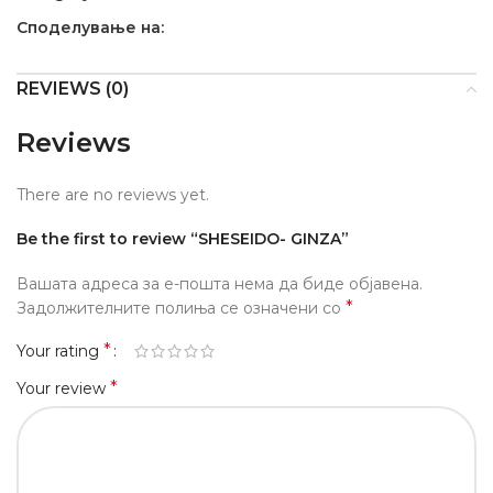
Споделување на:
REVIEWS (0)
Reviews
There are no reviews yet.
Be the first to review “SHESEIDO- GINZA”
Вашата адреса за е-пошта нема да биде објавена.
*
Задолжителните полиња се означени со
*
Your rating
*
Your review