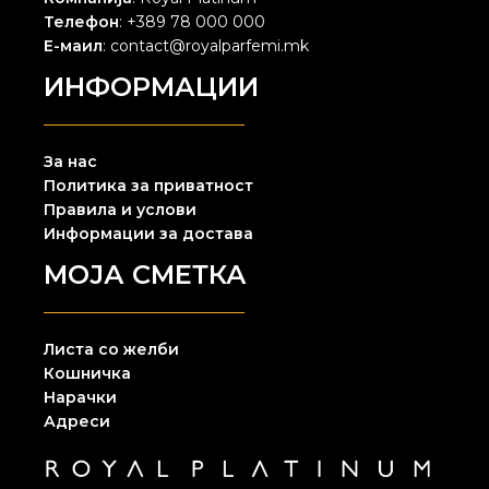
Телефон
: +389 78 000 000
Е-маил
: contact@royalparfemi.mk
ИНФОРМАЦИИ
За нас
Политика за приватност
Правила и услови
Информации за достава
МОЈА СМЕТКА
Листа со желби
Кошничка
Нарачки
Адреси