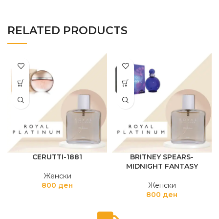
RELATED PRODUCTS
CERUTTI-1881
BRITNEY SPEARS-
MIDNIGHT FANTASY
Женски
800
ден
Женски
800
ден