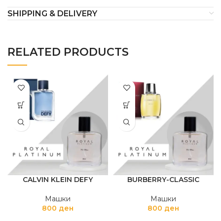
SHIPPING & DELIVERY
RELATED PRODUCTS
CALVIN KLEIN DEFY
BURBERRY-CLASSIC
Машки
Машки
800
ден
800
ден