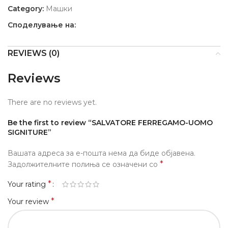
Category:
Машки
Споделување на:
REVIEWS (0)
Reviews
There are no reviews yet.
Be the first to review “SALVATORE FERREGAMO-UOMO
SIGNITURE”
Вашата адреса за е-пошта нема да биде објавена.
*
Задолжителните полиња се означени со
*
Your rating
*
Your review