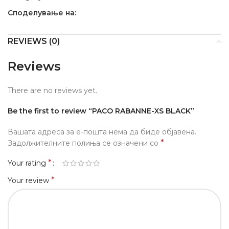
Споделување на:
REVIEWS (0)
Reviews
There are no reviews yet.
Be the first to review “PACO RABANNE-XS BLACK”
Вашата адреса за е-пошта нема да биде објавена.
*
Задолжителните полиња се означени со
*
Your rating
*
Your review