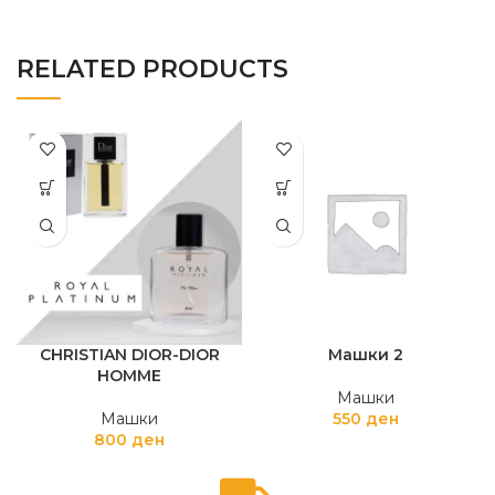
RELATED PRODUCTS
CHRISTIAN DIOR-DIOR
Машки 2
HOMME
Машки
Машки
550
ден
800
ден