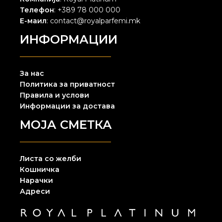
Телефон
: +389 78 000 000
Е-маил
: contact@royalparfemi.mk
ИНФОРМАЦИИ
За нас
Политика за приватност
Правила и услови
Информации за достава
МОЈА СМЕТКА
Листа со желби
Кошничка
Нарачки
Адреси