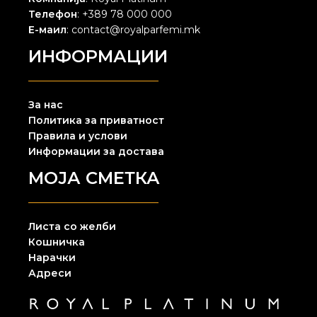
Телефон
: +389 78 000 000
Е-маил
: contact@royalparfemi.mk
ИНФОРМАЦИИ
За нас
Политика за приватност
Правила и услови
Информации за достава
МОЈА СМЕТКА
Листа со желби
Кошничка
Нарачки
Адреси