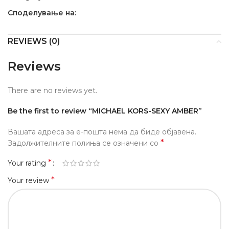
Споделување на:
REVIEWS (0)
Reviews
There are no reviews yet.
Be the first to review “MICHAEL KORS-SEXY AMBER”
Вашата адреса за е-пошта нема да биде објавена.
*
Задолжителните полиња се означени со
*
Your rating
*
Your review