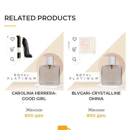
RELATED PRODUCTS
CAROLINA HERRERA-
BLVGARI-CRYSTALLINE
GOOD GIRL
OMNIA
Женски
Женски
800
ден
800
ден