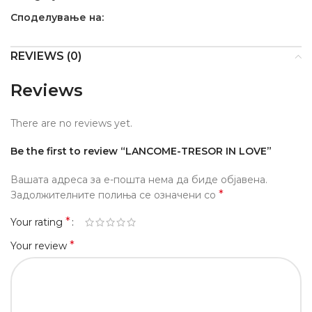
Споделување на:
REVIEWS (0)
Reviews
There are no reviews yet.
Be the first to review “LANCOME-TRESOR IN LOVE”
Вашата адреса за е-пошта нема да биде објавена.
*
Задолжителните полиња се означени со
*
Your rating
*
Your review