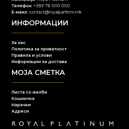
Телефон
: +389 78 000 000
Е-маил
: contact@royalparfemi.mk
ИНФОРМАЦИИ
За нас
Политика за приватност
Правила и услови
Информации за достава
МОЈА СМЕТКА
Листа со желби
Кошничка
Нарачки
Адреси