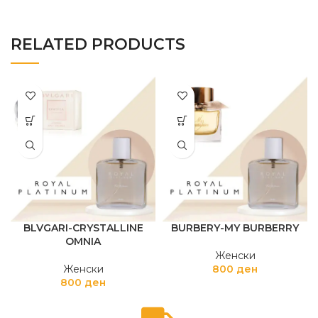
RELATED PRODUCTS
BLVGARI-CRYSTALLINE
BURBERY-MY BURBERRY
OMNIA
Женски
Женски
800
ден
800
ден