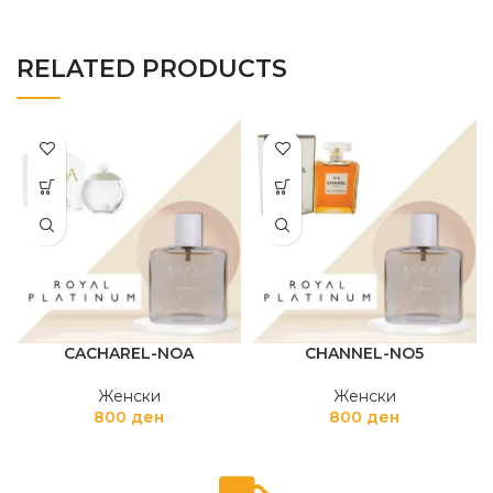
RELATED PRODUCTS
CACHAREL-NOA
CHANNEL-NO5
Женски
Женски
800
ден
800
ден