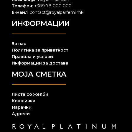
Телефон
: +389 78 000 000
Е-маил
: contact@royalparfemi.mk
ИНФОРМАЦИИ
За нас
Политика за приватност
Правила и услови
Информации за достава
МОЈА СМЕТКА
Листа со желби
Кошничка
Нарачки
Адреси