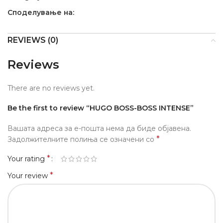
Споделување на:
REVIEWS (0)
Reviews
There are no reviews yet.
Be the first to review “HUGO BOSS-BOSS INTENSE”
Вашата адреса за е-пошта нема да биде објавена.
*
Задолжителните полиња се означени со
*
Your rating
*
Your review