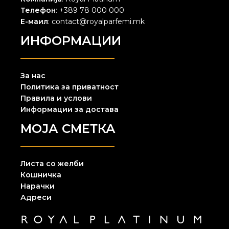
Телефон
: +389 78 000 000
Е-маил
: contact@royalparfemi.mk
ИНФОРМАЦИИ
За нас
Политика за приватност
Правила и услови
Информации за достава
МОЈА СМЕТКА
Листа со желби
Кошничка
Нарачки
Адреси