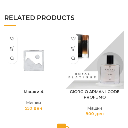
RELATED PRODUCTS
Машки 4
GIORGIO ARMANI-CODE
PROFUMO
Машки
550
ден
Машки
800
ден