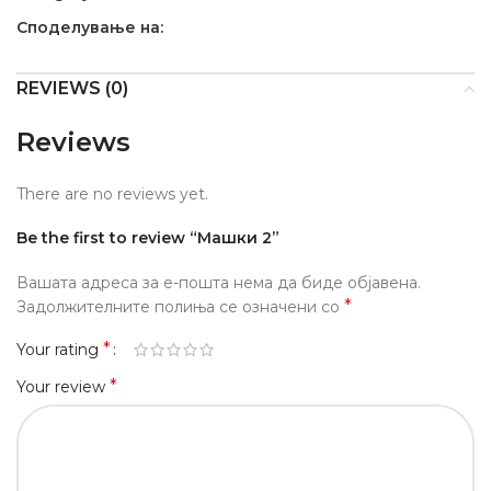
Споделување на:
REVIEWS (0)
Reviews
There are no reviews yet.
Be the first to review “Машки 2”
Вашата адреса за е-пошта нема да биде објавена.
*
Задолжителните полиња се означени со
*
Your rating
*
Your review