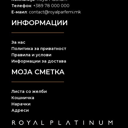
Телефон
: +389 78 000 000
Е-маил
: contact@royalparfemi.mk
ИНФОРМАЦИИ
За нас
Политика за приватност
Правила и услови
Информации за достава
МОЈА СМЕТКА
Листа со желби
Кошничка
Нарачки
Адреси